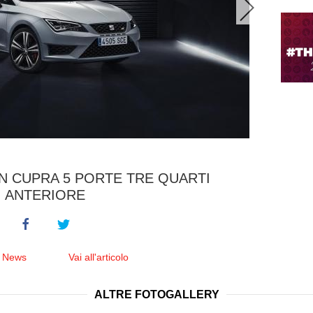
N CUPRA 5 PORTE TRE QUARTI
ANTERIORE
e News
Vai all'articolo
ALTRE FOTOGALLERY