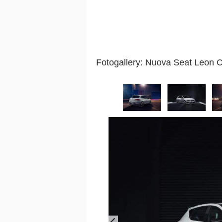
Fotogallery: Nuova Seat Leon 