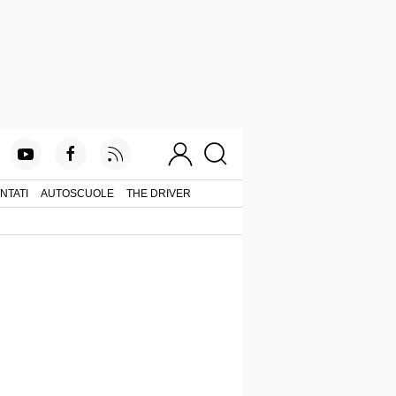
NTATI
AUTOSCUOLE
THE DRIVER