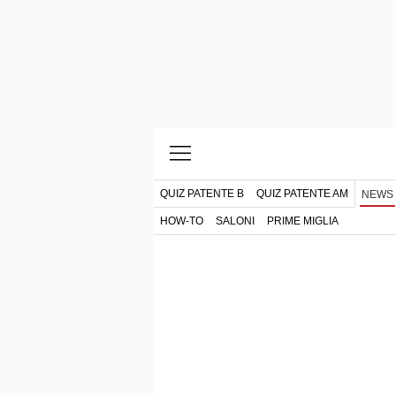
QUIZ PATENTE B
QUIZ PATENTE AM
NEWS
HOW-TO
SALONI
PRIME MIGLIA