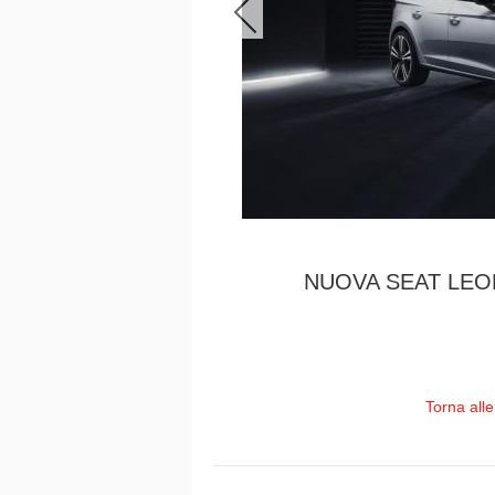
NUOVA SEAT LEO
Torna all