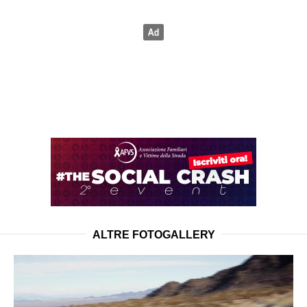
ALTRE FOTOGALLERY