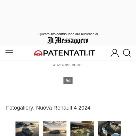
Questo sito contribuisce alla audience di
Fotogallery: Nuova Renault 4 2024