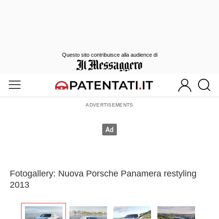
Questo sito contribuisce alla audience di
Fotogallery: Nuova Porsche Panamera restyling
2013