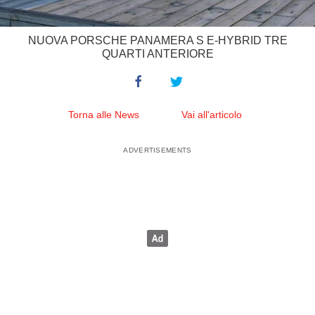
NUOVA PORSCHE PANAMERA S E-HYBRID TRE
QUARTI ANTERIORE
Torna alle News
Vai all'articolo