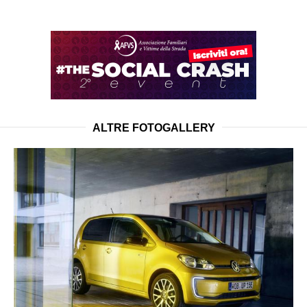
ALTRE FOTOGALLERY