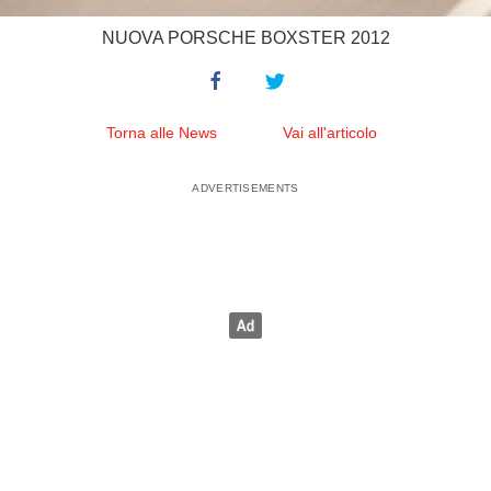
NUOVA PORSCHE BOXSTER 2012
Torna alle News
Vai all'articolo