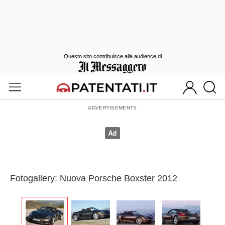
Questo sito contribuisce alla audience di
Fotogallery: Nuova Porsche Boxster 2012