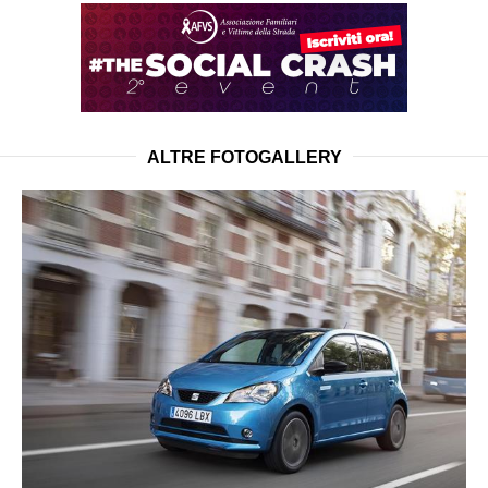
ALTRE FOTOGALLERY