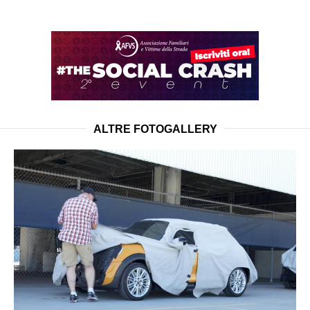
ALTRE FOTOGALLERY