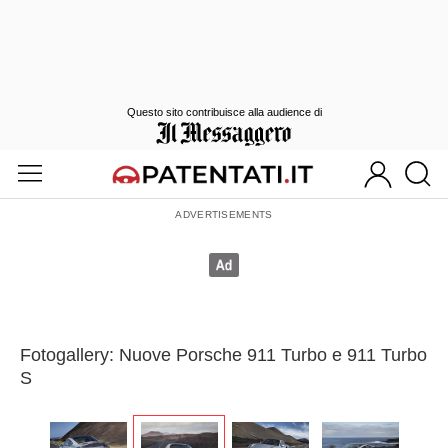
Questo sito contribuisce alla audience di
Fotogallery: Nuove Porsche 911 Turbo e 911 Turbo
S