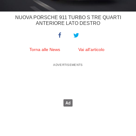
NUOVA PORSCHE 911 TURBO S TRE QUARTI
ANTERIORE LATO DESTRO
Torna alle News
Vai all'articolo