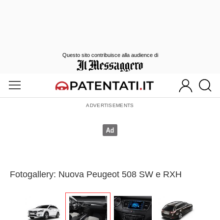
Questo sito contribuisce alla audience di
Fotogallery: Nuova Peugeot 508 SW e RXH