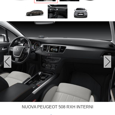
NUOVA PEUGEOT 508 RXH INTERNI