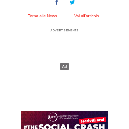
Torna alle News
Vai all'articolo