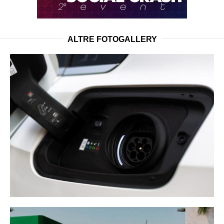
ALTRE FOTOGALLERY