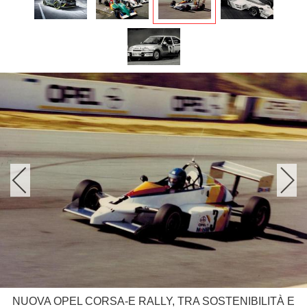
NUOVA OPEL CORSA-E RALLY, TRA SOSTENIBILITÀ E