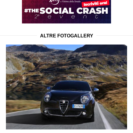
ALTRE FOTOGALLERY