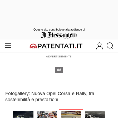
Questo sito contribuisce alla audience di
Fotogallery: Nuova Opel Corsa-e Rally, tra
sostenibilità e prestazioni