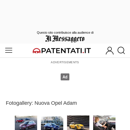
Questo sito contribuisce alla audience di
Fotogallery: Nuova Opel Adam