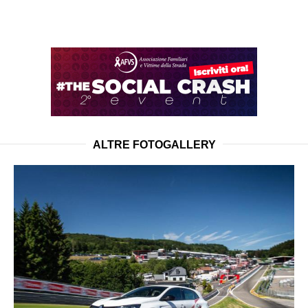
ALTRE FOTOGALLERY