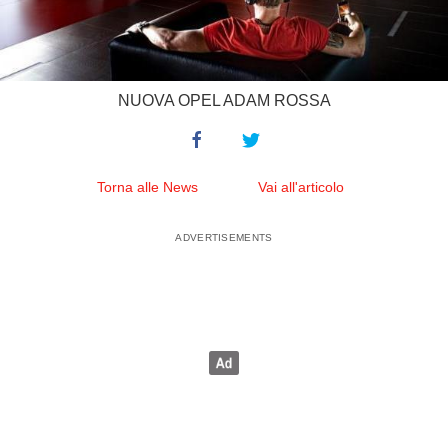
NUOVA OPEL ADAM ROSSA
Torna alle News
Vai all'articolo