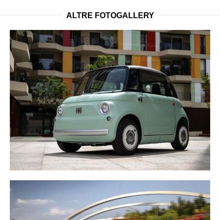
ALTRE FOTOGALLERY