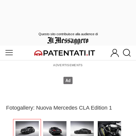
Questo sito contribuisce alla audience di
Fotogallery: Nuova Mercedes CLA Edition 1