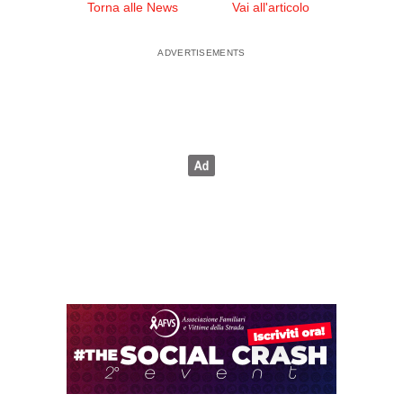
Torna alle News
Vai all'articolo