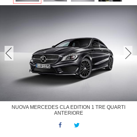
NUOVA MERCEDES CLA EDITION 1 TRE QUARTI
ANTERIORE