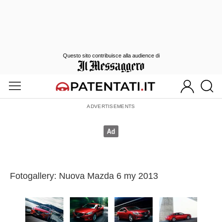
Questo sito contribuisce alla audience di
Fotogallery: Nuova Mazda 6 my 2013