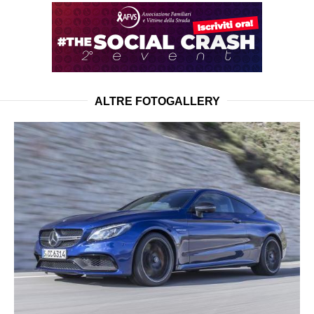
ALTRE FOTOGALLERY