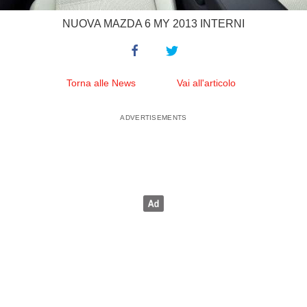
NUOVA MAZDA 6 MY 2013 INTERNI
Torna alle News
Vai all'articolo