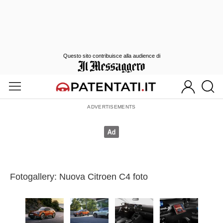
Questo sito contribuisce alla audience di
Fotogallery: Nuova Citroen C4 foto