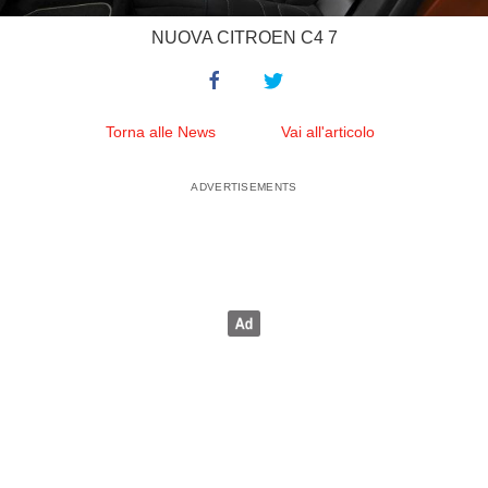
NUOVA CITROEN C4 7
Torna alle News
Vai all'articolo