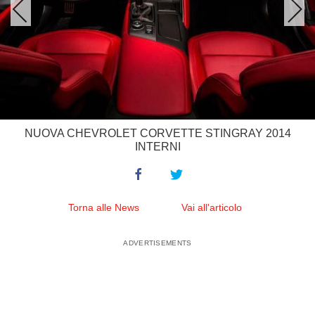
NUOVA CHEVROLET CORVETTE STINGRAY 2014
INTERNI
Torna alle News
Vai all'articolo