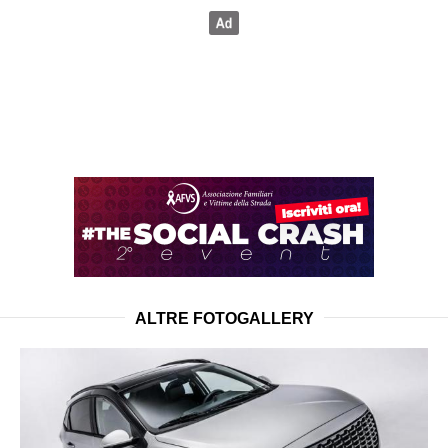
ALTRE FOTOGALLERY