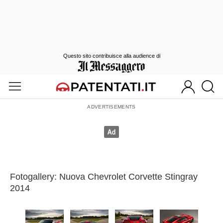
Questo sito contribuisce alla audience di
Fotogallery: Nuova Chevrolet Corvette Stingray
2014