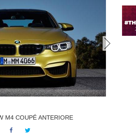
W M4 COUPÉ ANTERIORE