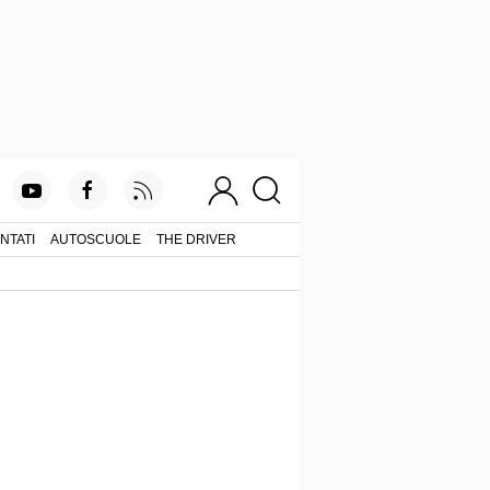
NTATI
AUTOSCUOLE
THE DRIVER