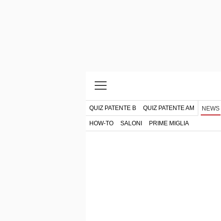
QUIZ PATENTE B
QUIZ PATENTE AM
NEWS
HOW-TO
SALONI
PRIME MIGLIA