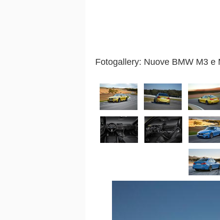
Fotogallery: Nuove BMW M3 e