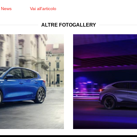
e News
Vai all'articolo
ALTRE FOTOGALLERY