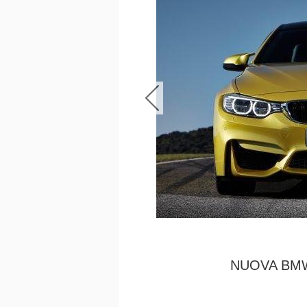
NUOVA BM