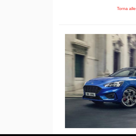
Torna all