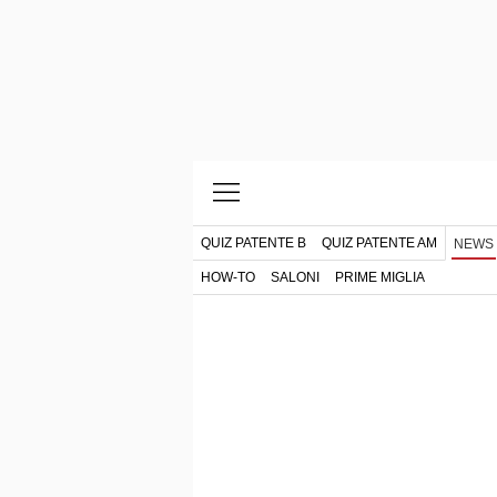
QUIZ PATENTE B
QUIZ PATENTE AM
NEWS
HOW-TO
SALONI
PRIME MIGLIA