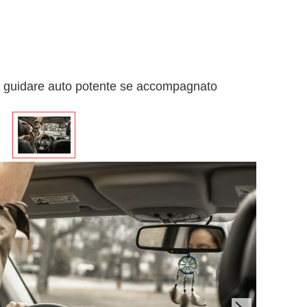
ò guidare auto potente se accompagnato