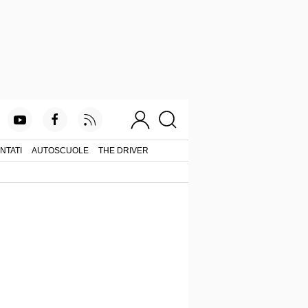
NTATI
AUTOSCUOLE
THE DRIVER