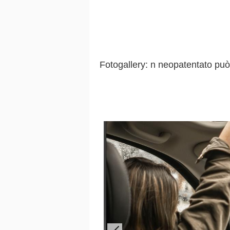
Fotogallery: n neopatentato pu