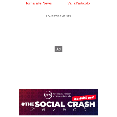
Torna alle News
Vai all'articolo