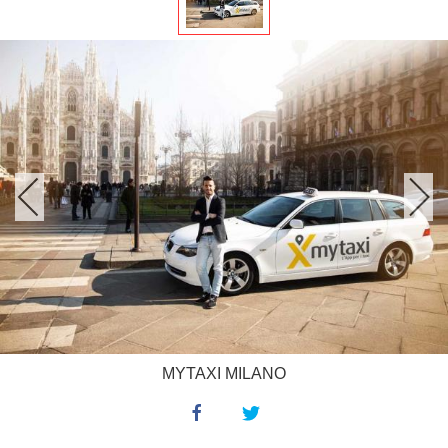
MYTAXI MILANO