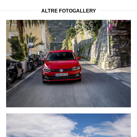
ALTRE FOTOGALLERY