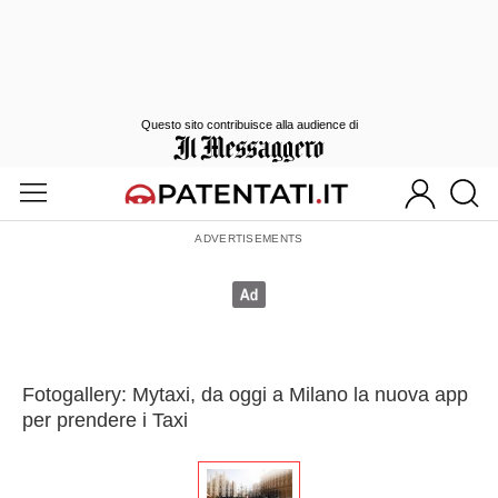
Questo sito contribuisce alla audience di
Fotogallery: Mytaxi, da oggi a Milano la nuova app
per prendere i Taxi