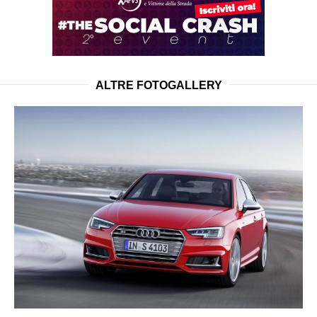
ALTRE FOTOGALLERY