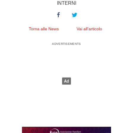
INTERNI
Torna alle News
Vai all'articolo