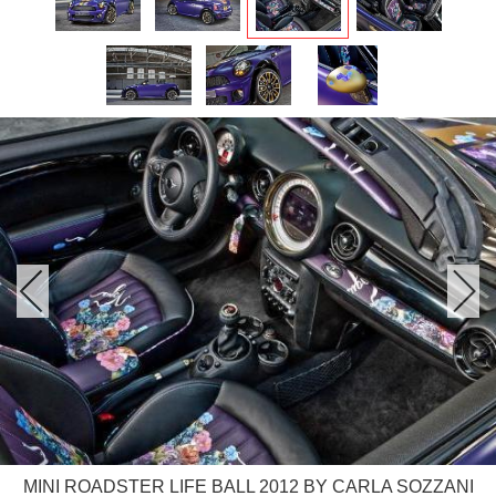
MINI ROADSTER LIFE BALL 2012 BY CARLA SOZZANI