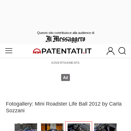
Questo sito contribuisce alla audience di
Fotogallery: Mini Roadster Life Ball 2012 by Carla
Sozzani