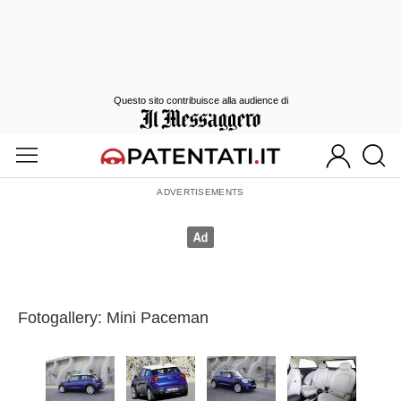
Questo sito contribuisce alla audience di
Fotogallery: Mini Paceman