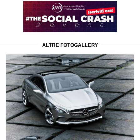
ALTRE FOTOGALLERY