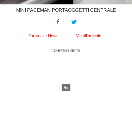
MINI PACEMAN PORTAOGGETTI CENTRALE
Torna alle News
Vai all'articolo