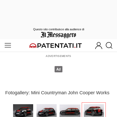
Questo sito contribuisce alla audience di
Fotogallery: Mini Countryman John Cooper Works