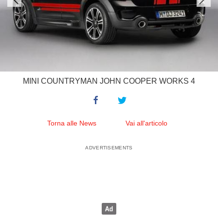
MINI COUNTRYMAN JOHN COOPER WORKS 4
Torna alle News
Vai all'articolo