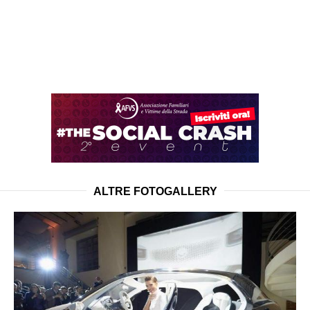
ALTRE FOTOGALLERY