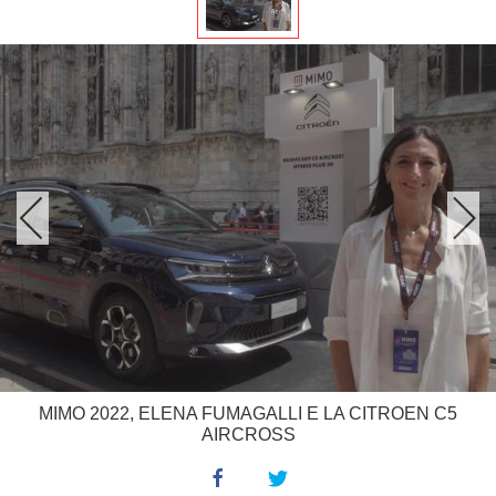
MIMO 2022, ELENA FUMAGALLI E LA CITROEN C5
AIRCROSS