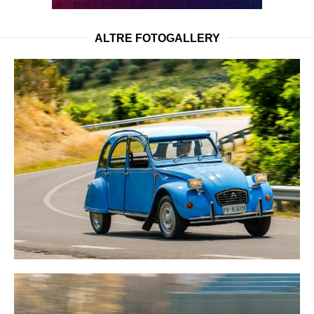
ALTRE FOTOGALLERY