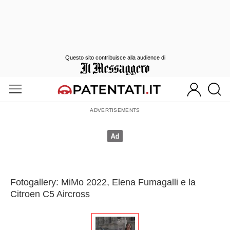
Questo sito contribuisce alla audience di
Fotogallery: MiMo 2022, Elena Fumagalli e la
Citroen C5 Aircross