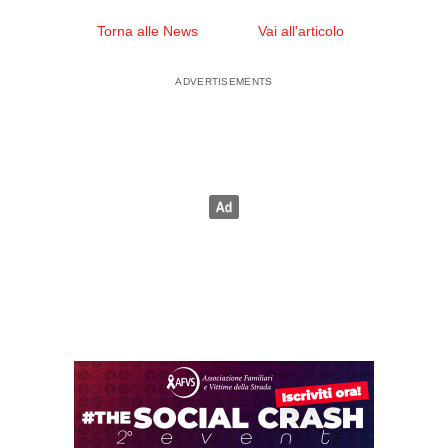
Torna alle News
Vai all'articolo