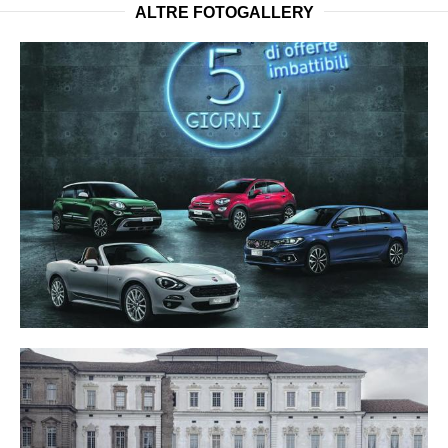
ALTRE FOTOGALLERY