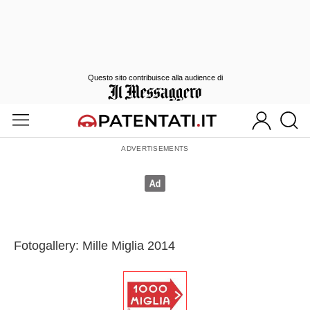
Questo sito contribuisce alla audience di
Fotogallery: Mille Miglia 2014