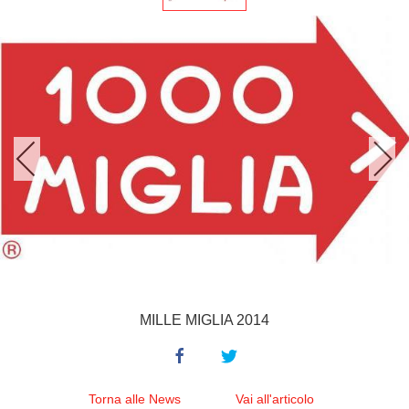
MILLE MIGLIA 2014
Torna alle News
Vai all'articolo