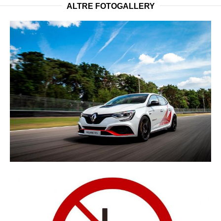
ALTRE FOTOGALLERY