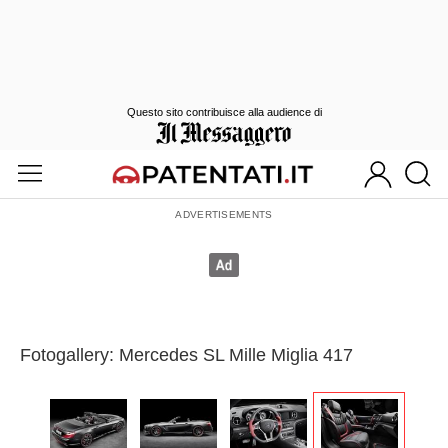
Questo sito contribuisce alla audience di
Fotogallery: Mercedes SL Mille Miglia 417