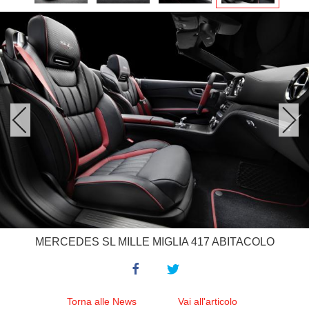
MERCEDES SL MILLE MIGLIA 417 ABITACOLO
Torna alle News
Vai all'articolo