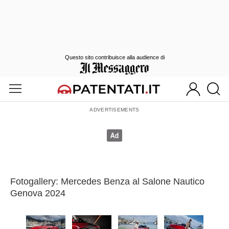
Questo sito contribuisce alla audience di
Fotogallery: Mercedes Benza al Salone Nautico
Genova 2024