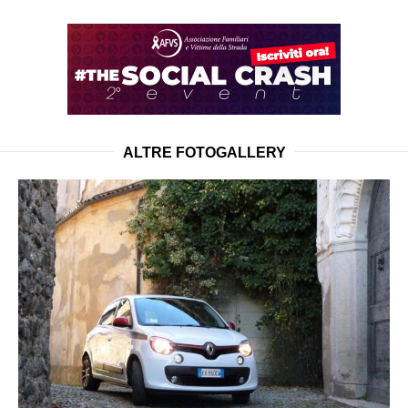
ALTRE FOTOGALLERY