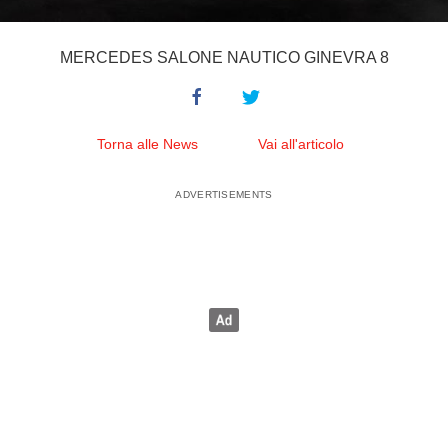
MERCEDES SALONE NAUTICO GINEVRA 8
Torna alle News
Vai all'articolo