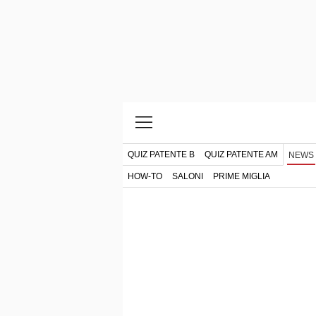
QUIZ PATENTE B
QUIZ PATENTE AM
NEWS
HOW-TO
SALONI
PRIME MIGLIA