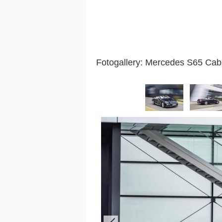
Fotogallery: Mercedes S65 Ca