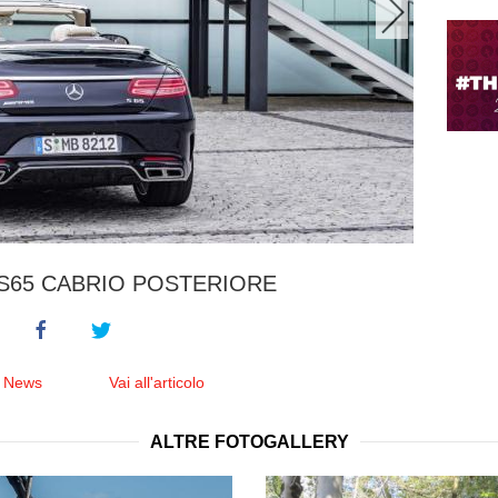
S65 CABRIO POSTERIORE
e News
Vai all'articolo
ALTRE FOTOGALLERY