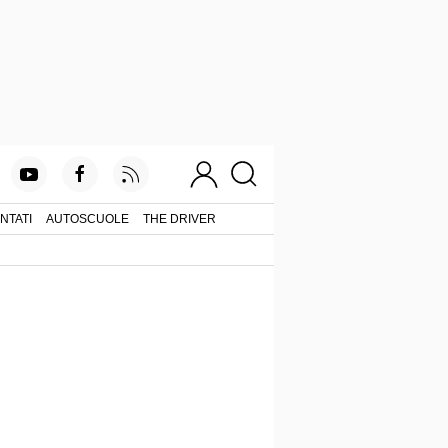
NTATI
AUTOSCUOLE
THE DRIVER