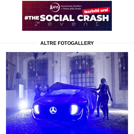
ALTRE FOTOGALLERY