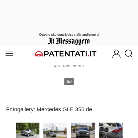
Questo sito contribuisce alla audience di
Fotogallery: Mercedes GLE 350 de