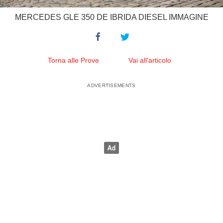
MERCEDES GLE 350 DE IBRIDA DIESEL IMMAGINE
Torna alle Prove
Vai all'articolo