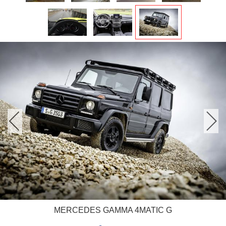
MERCEDES GAMMA 4MATIC G