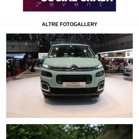
ALTRE FOTOGALLERY