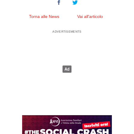
Torna alle News
Vai all'articolo