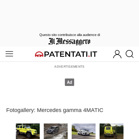
Questo sito contribuisce alla audience di
Fotogallery: Mercedes gamma 4MATIC