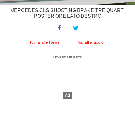
MERCEDES CLS SHOOTING BRAKE TRE QUARTI
POSTERIORE LATO DESTRO
Torna alle News
Vai all'articolo