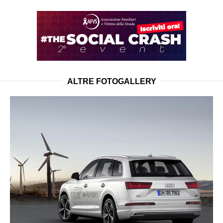
ALTRE FOTOGALLERY