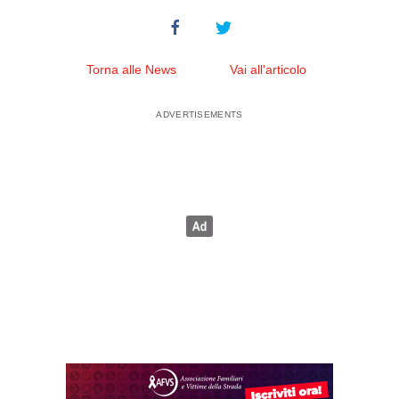
Torna alle News
Vai all'articolo