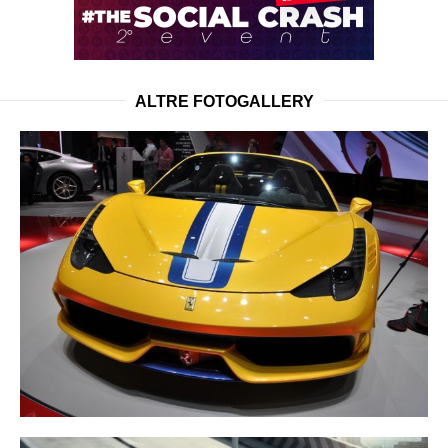
ALTRE FOTOGALLERY