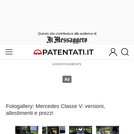
Questo sito contribuisce alla audience di
Fotogallery: Mercedes Classe V: versioni,
allestimenti e prezzi