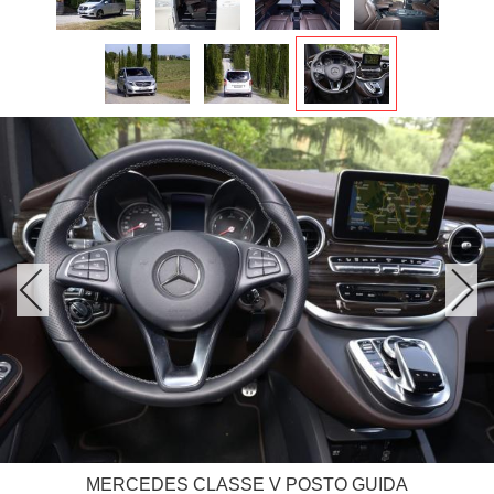
MERCEDES CLASSE V POSTO GUIDA