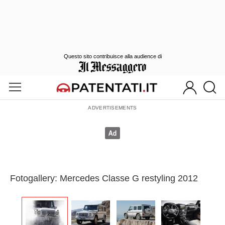
Questo sito contribuisce alla audience di
Fotogallery: Mercedes Classe G restyling 2012