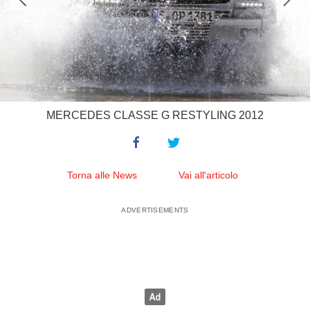
MERCEDES CLASSE G RESTYLING 2012
Torna alle News
Vai all'articolo