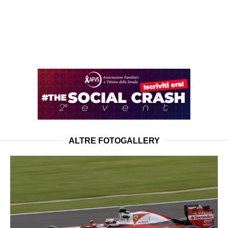
ALTRE FOTOGALLERY