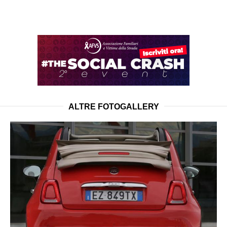
ALTRE FOTOGALLERY