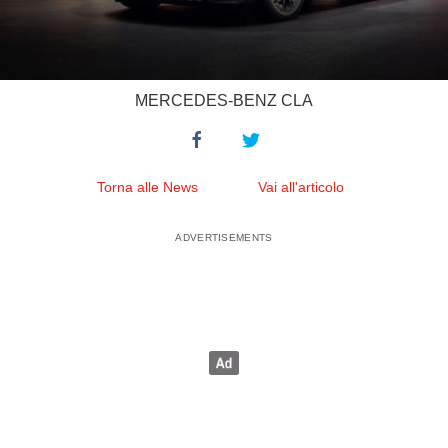
MERCEDES-BENZ CLA
Torna alle News
Vai all'articolo