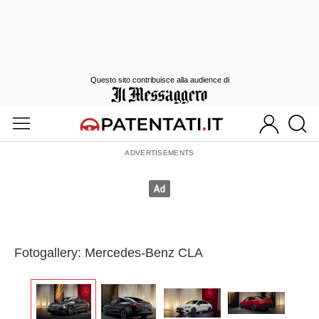
Questo sito contribuisce alla audience di
Fotogallery: Mercedes-Benz CLA