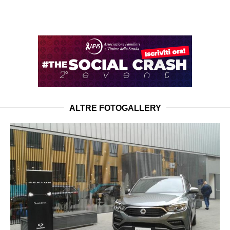
ALTRE FOTOGALLERY