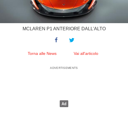
MCLAREN P1 ANTERIORE DALL'ALTO
Torna alle News
Vai all'articolo