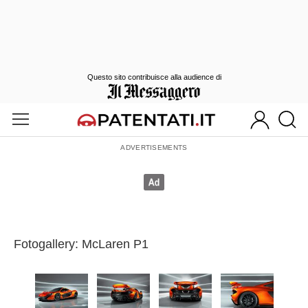
Questo sito contribuisce alla audience di
Fotogallery: McLaren P1