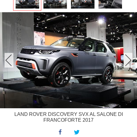
LAND ROVER DISCOVERY SVX AL SALONE DI
FRANCOFORTE 2017