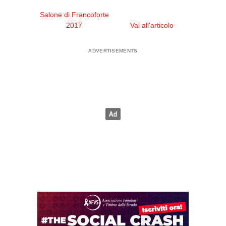
Salone di Francoforte
2017
Vai all'articolo