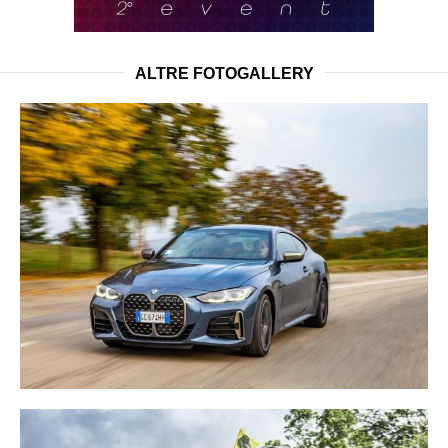
ALTRE FOTOGALLERY