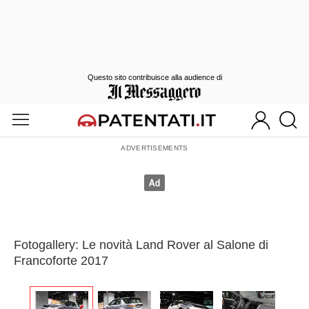
Questo sito contribuisce alla audience di
Fotogallery: Le novità Land Rover al Salone di
Francoforte 2017