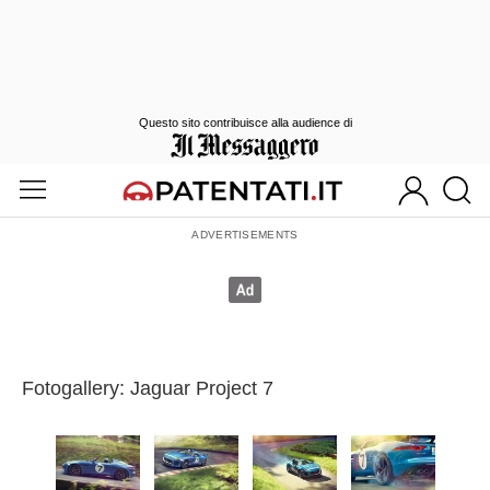
Questo sito contribuisce alla audience di
Fotogallery: Jaguar Project 7