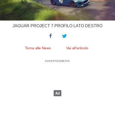
JAGUAR PROJECT 7 PROFILO LATO DESTRO
Torna alle News
Vai all'articolo