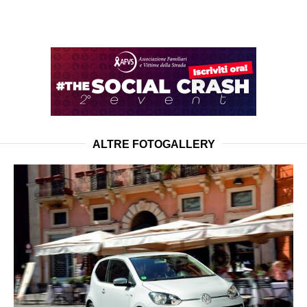
ALTRE FOTOGALLERY