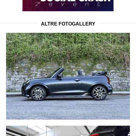
ALTRE FOTOGALLERY