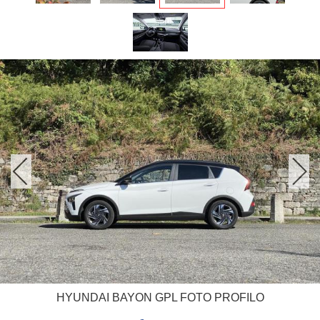
HYUNDAI BAYON GPL FOTO PROFILO