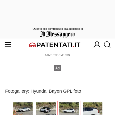
Questo sito contribuisce alla audience di
Fotogallery: Hyundai Bayon GPL foto