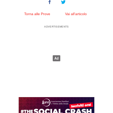
Torna alle Prove
Vai all'articolo