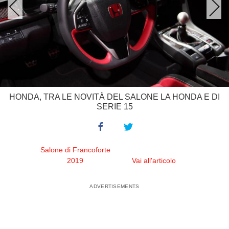
HONDA, TRA LE NOVITÀ DEL SALONE LA HONDA E DI
SERIE 15
Salone di Francoforte
2019
Vai all'articolo