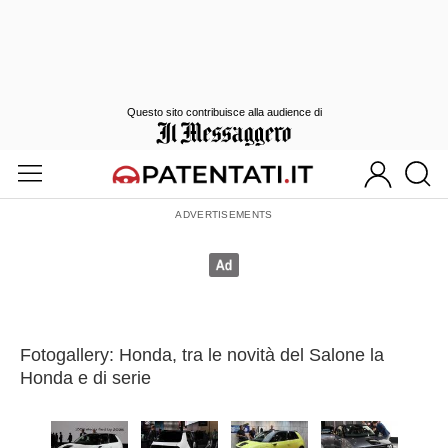
Questo sito contribuisce alla audience di
Fotogallery: Honda, tra le novità del Salone la
Honda e di serie