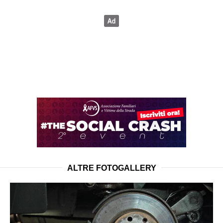
ALTRE FOTOGALLERY