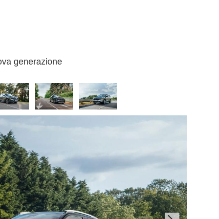
ova generazione