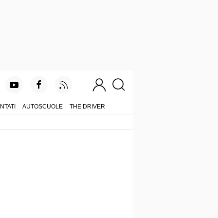
NTATI
AUTOSCUOLE
THE DRIVER