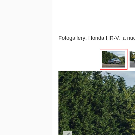
Fotogallery: Honda HR-V, la nu