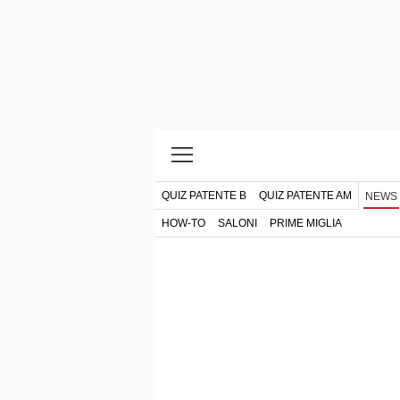
QUIZ PATENTE B
QUIZ PATENTE AM
NEWS
HOW-TO
SALONI
PRIME MIGLIA