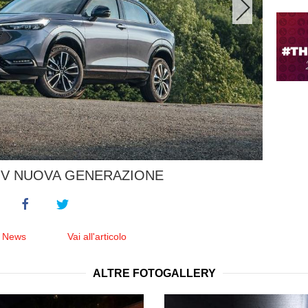
-V NUOVA GENERAZIONE
e News
Vai all'articolo
ALTRE FOTOGALLERY