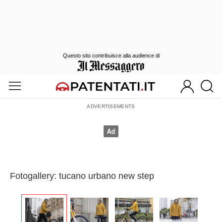
Questo sito contribuisce alla audience di
Fotogallery: tucano urbano new step