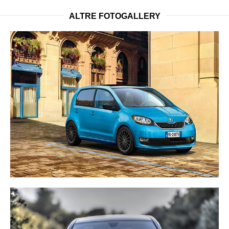
ALTRE FOTOGALLERY