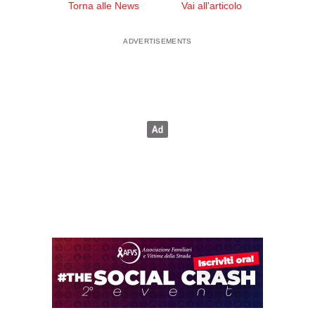
Torna alle News
Vai all'articolo