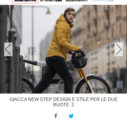
GIACCA NEW STEP DESIGN E STILE PER LE DUE
RUOTE 2