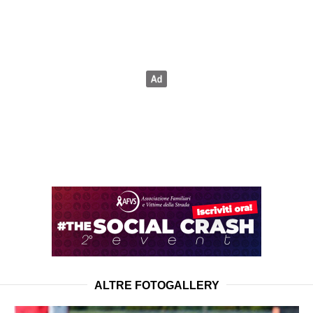
ALTRE FOTOGALLERY