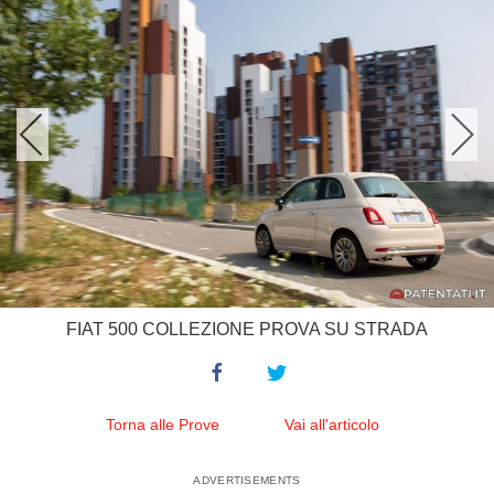
FIAT 500 COLLEZIONE PROVA SU STRADA
Torna alle Prove
Vai all'articolo