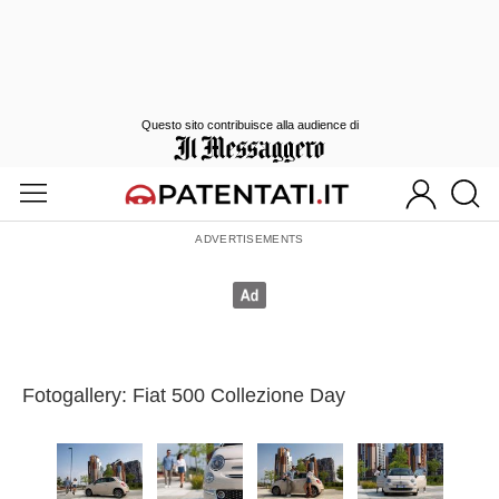
Questo sito contribuisce alla audience di
Fotogallery: Fiat 500 Collezione Day