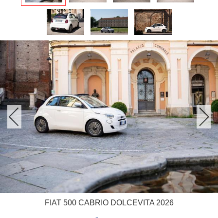
FIAT 500 CABRIO DOLCEVITA 2026