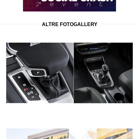
ALTRE FOTOGALLERY