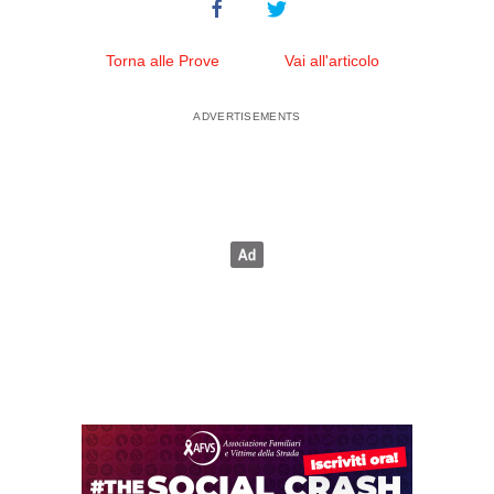
Torna alle Prove
Vai all'articolo