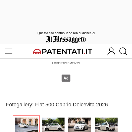
Questo sito contribuisce alla audience di
Fotogallery: Fiat 500 Cabrio Dolcevita 2026