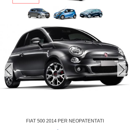
FIAT 500 2014 PER NEOPATENTATI