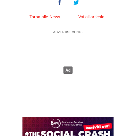
Torna alle News
Vai all'articolo