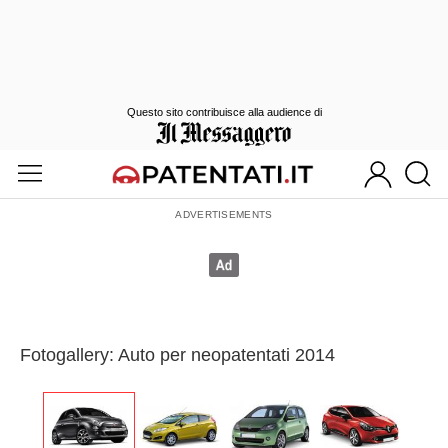
Questo sito contribuisce alla audience di
Fotogallery: Auto per neopatentati 2014