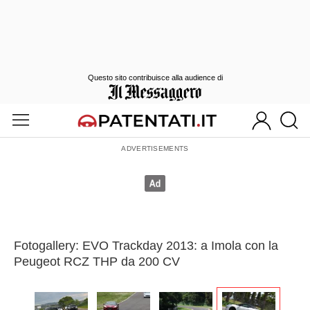
Questo sito contribuisce alla audience di
Fotogallery: EVO Trackday 2013: a Imola con la
Peugeot RCZ THP da 200 CV