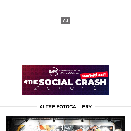
ALTRE FOTOGALLERY