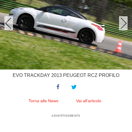
EVO TRACKDAY 2013 PEUGEOT RCZ PROFILO
Torna alle News
Vai all'articolo