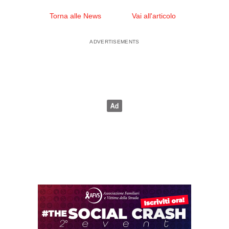
Torna alle News
Vai all'articolo