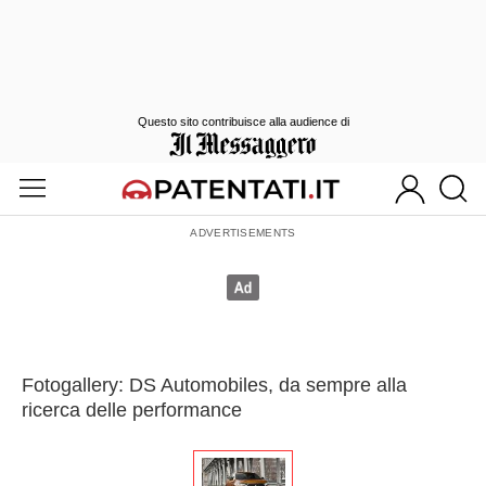
Questo sito contribuisce alla audience di
Fotogallery: DS Automobiles, da sempre alla
ricerca delle performance