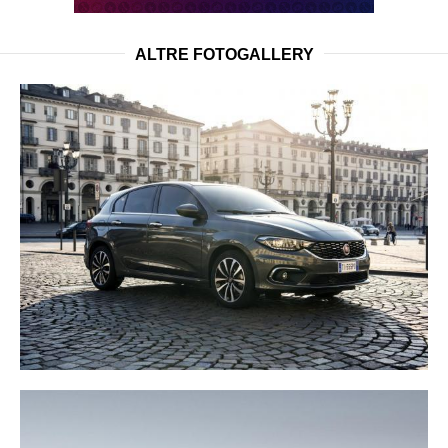
ALTRE FOTOGALLERY