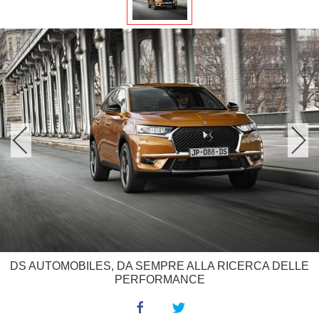
DS AUTOMOBILES, DA SEMPRE ALLA RICERCA DELLE
PERFORMANCE