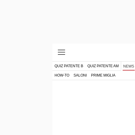
QUIZ PATENTE B
QUIZ PATENTE AM
NEWS
HOW-TO
SALONI
PRIME MIGLIA