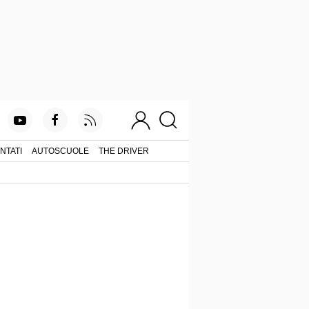
NTATI
AUTOSCUOLE
THE DRIVER