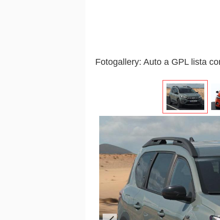
Fotogallery: Auto a GPL lista c