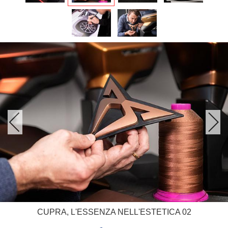
CUPRA, L'ESSENZA NELL'ESTETICA 02