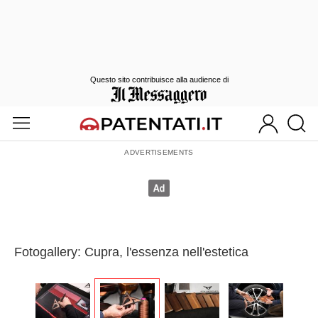
Questo sito contribuisce alla audience di
Fotogallery: Cupra, l'essenza nell'estetica