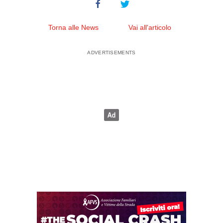
Torna alle News
Vai all'articolo