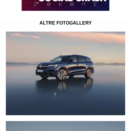
ALTRE FOTOGALLERY