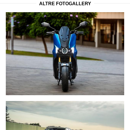
ALTRE FOTOGALLERY