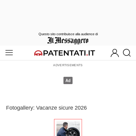
Questo sito contribuisce alla audience di
Fotogallery: Vacanze sicure 2026