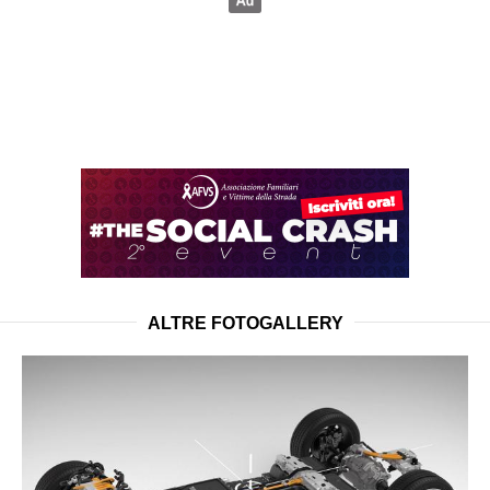
ALTRE FOTOGALLERY