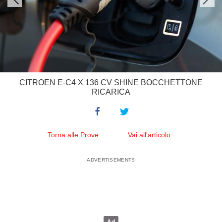
CITROEN E-C4 X 136 CV SHINE BOCCHETTONE
RICARICA
Torna alle Prove
Vai all'articolo