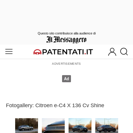
Questo sito contribuisce alla audience di
Fotogallery: Citroen e-C4 X 136 Cv Shine