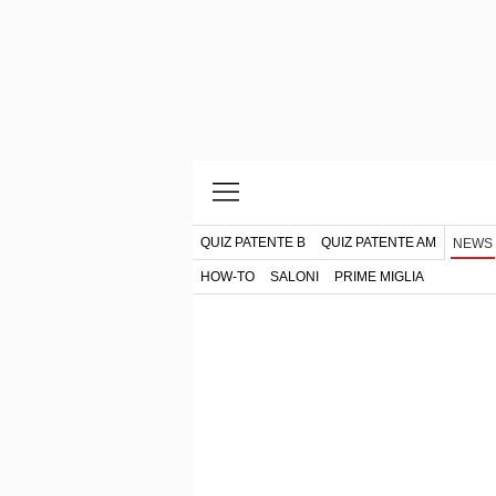
QUIZ PATENTE B
QUIZ PATENTE AM
NEWS
HOW-TO
SALONI
PRIME MIGLIA