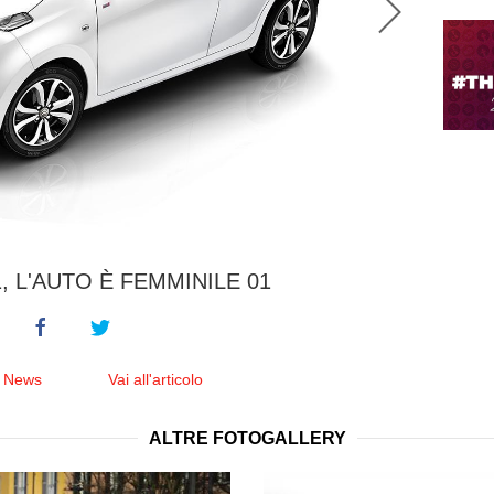
, L'AUTO È FEMMINILE 01
e News
Vai all'articolo
ALTRE FOTOGALLERY