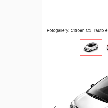
Fotogallery: Citroën C1, l'auto 