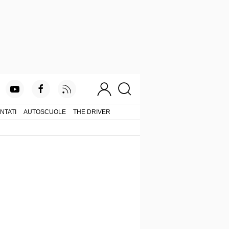
NTATI
AUTOSCUOLE
THE DRIVER