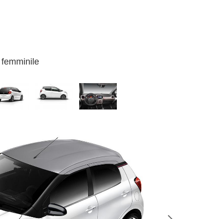
è femminile