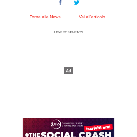
Torna alle News
Vai all'articolo