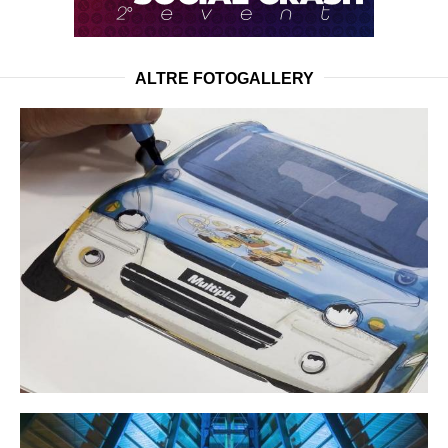
ALTRE FOTOGALLERY