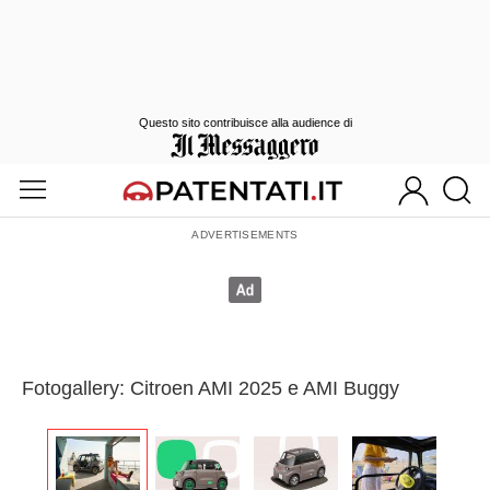
Questo sito contribuisce alla audience di
Fotogallery: Citroen AMI 2025 e AMI Buggy