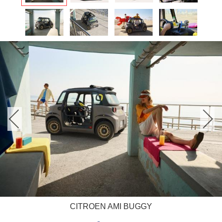
CITROEN AMI BUGGY