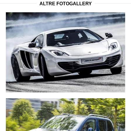
ALTRE FOTOGALLERY