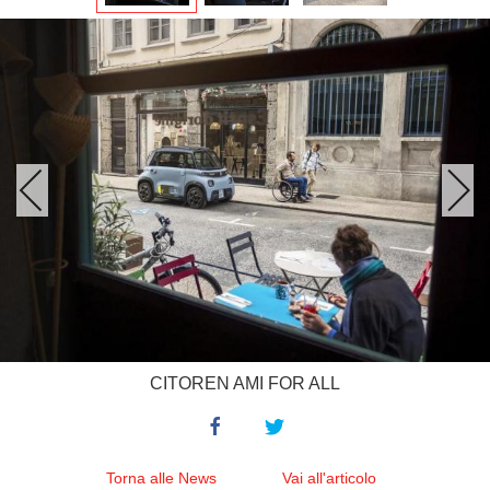
CITOREN AMI FOR ALL
Torna alle News
Vai all'articolo