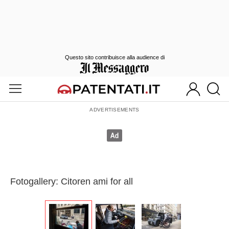
Questo sito contribuisce alla audience di
Fotogallery: Citoren ami for all