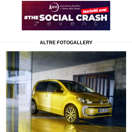
ALTRE FOTOGALLERY