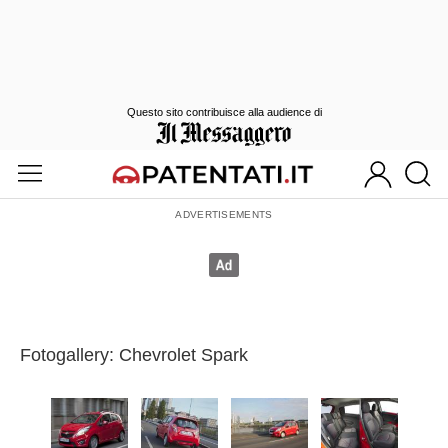
Questo sito contribuisce alla audience di
Fotogallery: Chevrolet Spark