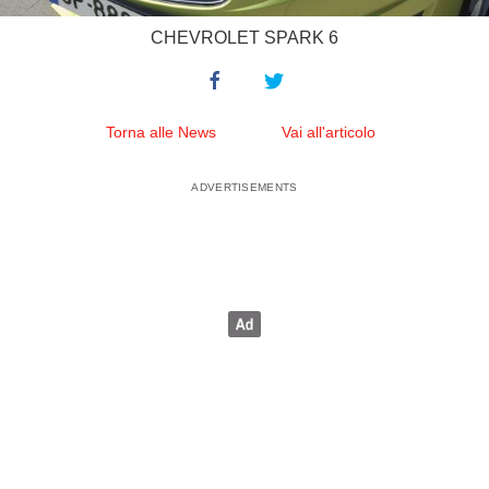
CHEVROLET SPARK 6
Torna alle News
Vai all'articolo