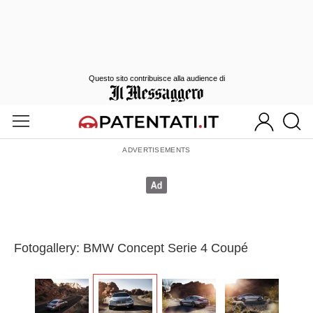
Questo sito contribuisce alla audience di
Fotogallery: BMW Concept Serie 4 Coupé