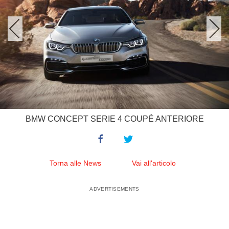
BMW CONCEPT SERIE 4 COUPÉ ANTERIORE
Torna alle News
Vai all'articolo