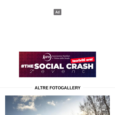
ALTRE FOTOGALLERY